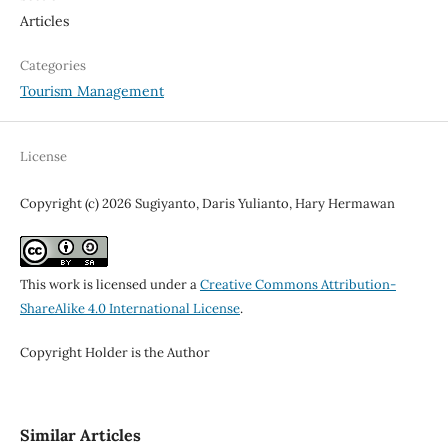
Articles
Categories
Tourism Management
License
Copyright (c) 2026 Sugiyanto, Daris Yulianto, Hary Hermawan
This work is licensed under a
Creative Commons Attribution-
ShareAlike 4.0 International License
.
Copyright Holder is the Author
Similar Articles