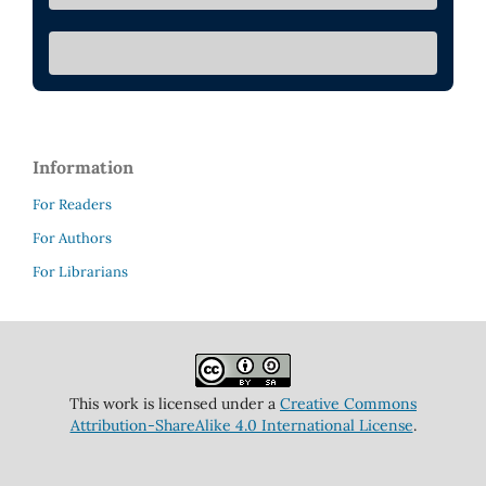
Information
For Readers
For Authors
For Librarians
This work is licensed under a
Creative Commons
Attribution-ShareAlike 4.0 International License
.