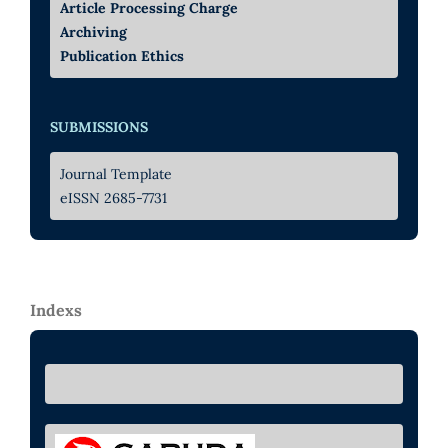
Article Processing Charge
Archiving
Publication Ethics
SUBMISSIONS
Journal Template
eISSN 2685-7731
Indexs