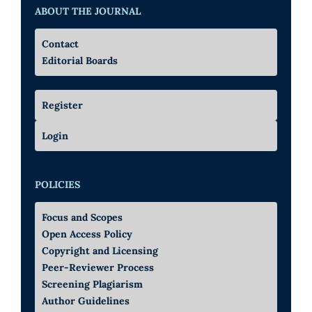
ABOUT THE JOURNAL
Contact
Editorial Boards
Register
Login
POLICIES
Focus and Scopes
Open Access Policy
Copyright and Licensing
Peer-Reviewer Process
Screening Plagiarism
Author Guidelines