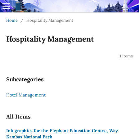
Home
/
Hospitality Management
Hospitality Management
11 Items
Subcategories
Hotel Management
All Items
Infographics for the Elephant Education Centre, Way
Kambas National Park