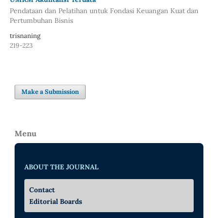
Pendataan dan Pelatihan untuk Fondasi Keuangan Kuat dan
Pertumbuhan Bisnis
trisnaning
219-223
Make a Submission
Menu
ABOUT THE JOURNAL
Contact
Editorial Boards