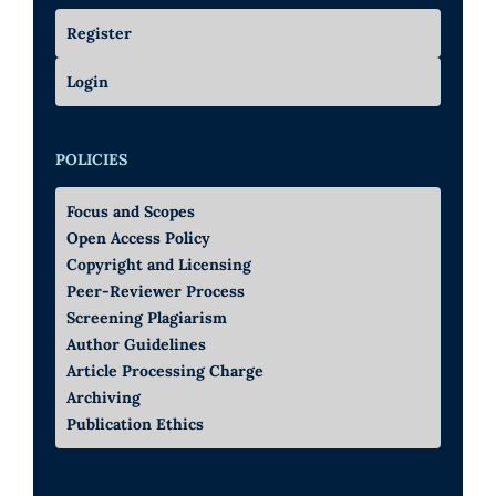
Register
Login
POLICIES
Focus and Scopes
Open Access Policy
Copyright and Licensing
Peer-Reviewer Process
Screening Plagiarism
Author Guidelines
Article Processing Charge
Archiving
Publication Ethics