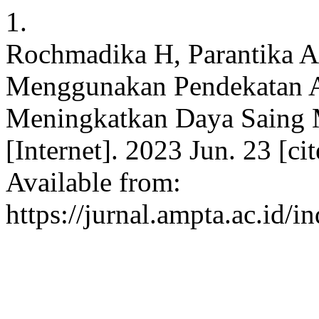
1.
Rochmadika H, Parantika A
Menggunakan Pendekatan 
Meningkatkan Daya Saing 
[Internet]. 2023 Jun. 23 [c
Available from:
https://jurnal.ampta.ac.id