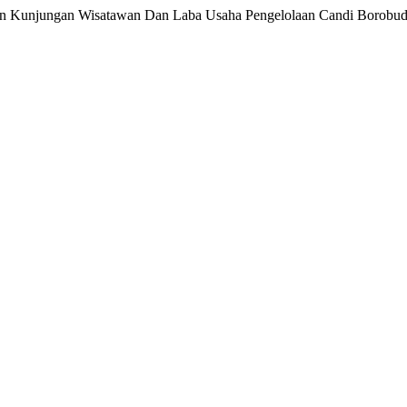
tkan Kunjungan Wisatawan Dan Laba Usaha Pengelolaan Candi Borobu